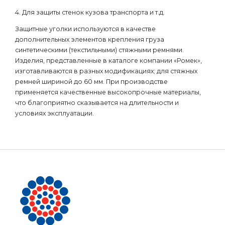
4. Для защиты стенок кузова транспорта и т.д.
Защитные уголки используются в качестве
дополнительных элементов крепления груза
синтетическими (текстильными) стяжными ремнями.
Изделия, представленные в каталоге компании «Ромек»,
изготавливаются в разных модификациях; для стяжных
ремней шириной до 60 мм. При производстве
применяется качественные высокопрочные материалы,
что благоприятно сказывается на длительности и
условиях эксплуатации.