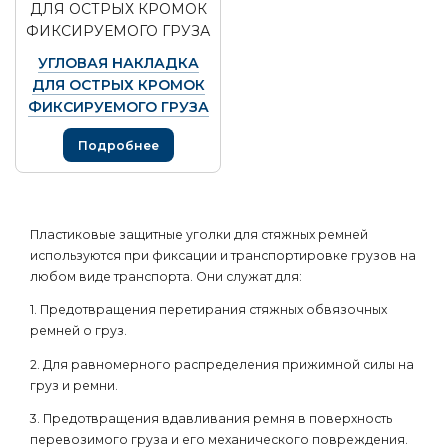
УГЛОВАЯ НАКЛАДКА
ДЛЯ ОСТРЫХ КРОМОК
ФИКСИРУЕМОГО ГРУЗА
Подробнее
Пластиковые защитные уголки для стяжных ремней
используются при фиксации и транспортировке грузов на
любом виде транспорта. Они служат для:
1. Предотвращения перетирания стяжных обвязочных
ремней о груз.
2. Для равномерного распределения прижимной силы на
груз и ремни.
3. Предотвращения вдавливания ремня в поверхность
перевозимого груза и его механического повреждения.