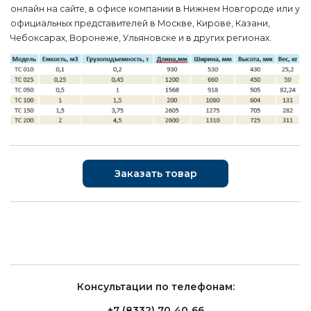
онлайн на сайте, в офисе компании в Нижнем Новгороде или у
официальных представителей в Москве, Кирове, Казани,
Чебоксарах, Воронеже, Ульяновске и в других регионах.
Заказать товар
Консультации по телефонам:
+7 (8332) 70‑40‑66