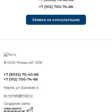
+7 (912) 700-74-66
Заявка на консультацию
© ООО "Ромек-43", 2019
+7 (8332) 70‑40‑66
+7 (912) 700-74-66
Киров, ул. Базовая, 4
ko.romek@mail.ru
Создание сайта: