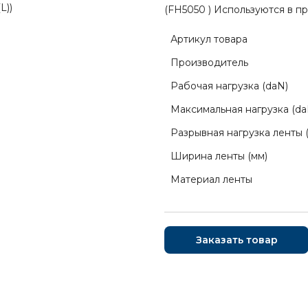
(FH5050 ) Используются в 
Артикул товара
Производитель
Рабочая нагрузка (daN)
Максимальная нагрузка (da
Разрывная нагрузка ленты 
Ширина ленты (мм)
Материал ленты
Заказать товар