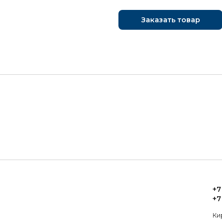
Заказать товар
+7
+7
Ки