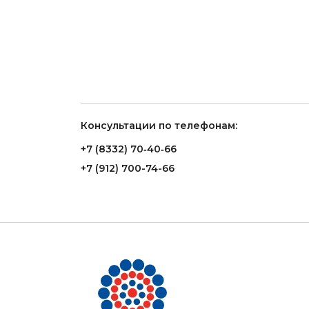
Консультации по телефонам:
+7 (8332) 70‑40‑66
+7 (912) 700-74-66