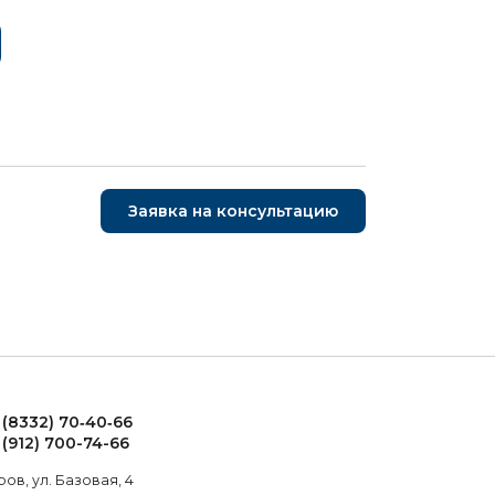
Заявка на консультацию
 (8332) 70‑40‑66
 (912) 700-74-66
ров, ул. Базовая, 4