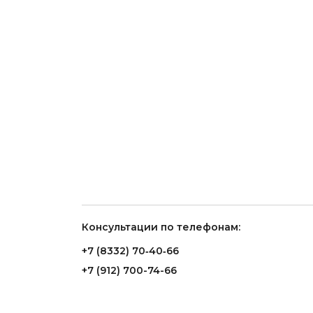
Консультации по телефонам:
+7 (8332) 70‑40‑66
+7 (912) 700-74-66