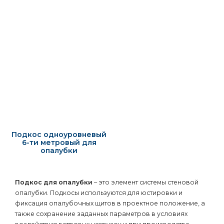
Подкос одноуровневый
6-ти метровый для
опалубки
Подкос для опалубки
– это элемент системы стеновой
опалубки. Подкосы используются для юстировки и
фиксация опалубочных щитов в проектное положение, а
также сохранение заданных параметров в условиях