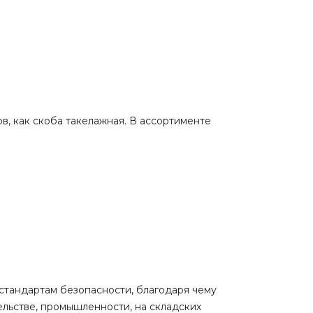
, как скоба такелажная. В ассортименте
тандартам безопасности, благодаря чему
ельстве, промышленности, на складских