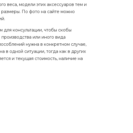
го веса, модели этих аксессуаров тем и
а, размеры. По фото на сайте можно
ий.
 для консультации, чтобы скобы
 производства или иного вида
пособлений нужна в конкретном случае,
 в одной ситуации, тогда как в других
тся и текущая стоимость, наличие на