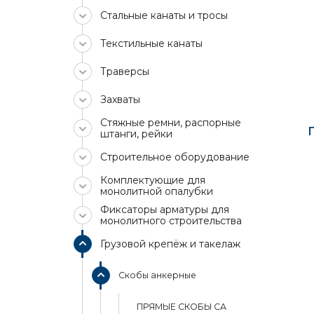
Стальные канаты и тросы
Текстильные канаты
Траверсы
Захваты
Стяжные ремни, распорные
штанги, рейки
Строительное оборудование
Комплектующие для
монолитной опалубки
Фиксаторы арматуры для
монолитного строительства
Грузовой крепёж и такелаж
Скобы анкерные
ПРЯМЫЕ СКОБЫ СА