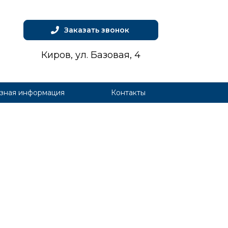
Заказать звонок
Киров, ул. Базовая, 4
зная информация
Контакты