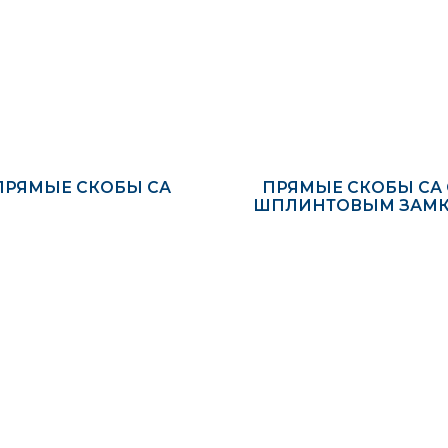
ПРЯМЫЕ СКОБЫ СА
ПРЯМЫЕ СКОБЫ СА 
ШПЛИНТОВЫМ ЗАМ