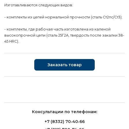
Изготавливаются следующих видов:
- комплекты из цепей нормальной прочности (сталь Ст2пс/Ст3);
- комплекты, где рабочая часть изготовлена из каленой
высокопрочной цепи (сталь 25Г2А, твердость после закалки 38-
45 HRC).
Заказать товар
Консультации по телефонам:
+7 (8332) 70‑40‑66