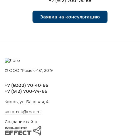
+7 (912) 700-74-66
Заявка на консультацию
© ООО "Ромек-43", 2019
+7 (8332) 70‑40‑66
+7 (912) 700-74-66
Киров, ул. Базовая, 4
ko.romek@mail.ru
Создание сайта: