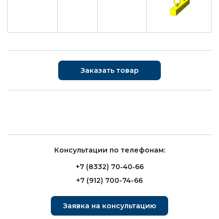
Заказать товар
Консультации по телефонам:
+7 (8332) 70‑40‑66
+7 (912) 700-74-66
Заявка на консультацию