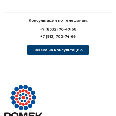
Консультации по телефонам:
+7 (8332) 70‑40‑66
+7 (912) 700-74-66
Заявка на консультацию