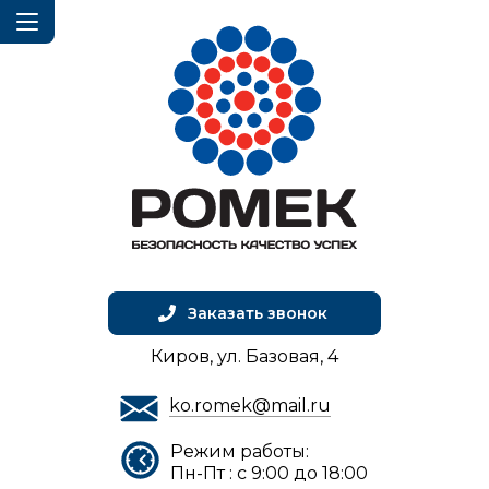
Заказать звонок
Киров, ул. Базовая, 4
ko.romek@mail.ru
Режим работы:
Пн-Пт : с 9:00 до 18:00