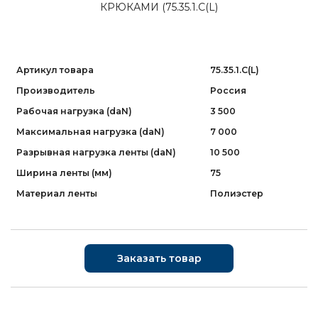
Артикул товара
75.35.1.C(L)
Производитель
Россия
Рабочая нагрузка (daN)
3 500
Максимальная нагрузка (daN)
7 000
Разрывная нагрузка ленты (daN)
10 500
Ширина ленты (мм)
75
Материал ленты
Полиэстер
Заказать товар