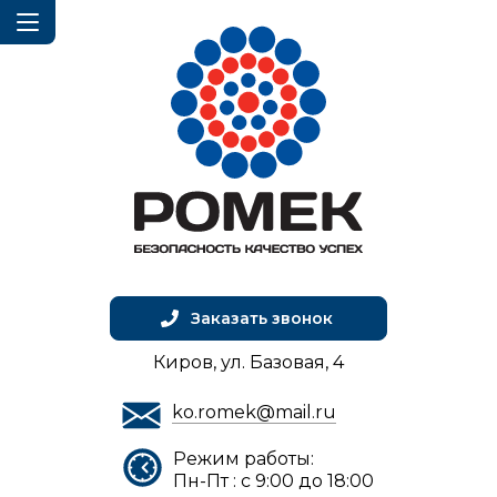
Заказать звонок
Киров, ул. Базовая, 4
ko.romek@mail.ru
Режим работы:
Пн-Пт : с 9:00 до 18:00