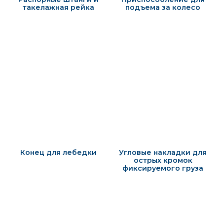
такелажная рейка
подъема за колесо
Конец для лебедки
Угловые накладки для
острых кромок
фиксируемого груза