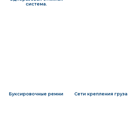
система.
Буксировочные ремни
Сети крепления груза