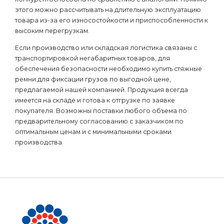
этого можно рассчитывать на длительную эксплуатацию
товара из-за его износостойкости и приспособленности к
высоким перегрузкам.
Если производство или складская логистика связаны с
транспортировкой негабаритных товаров, для
обеспечения безопасности необходимо купить стяжные
ремни для фиксации грузов по выгодной цене,
предлагаемой нашей компанией. Продукция всегда
имеется на складе и готова к отгрузке по заявке
покупателя. Возможны поставки любого объема по
предварительному согласованию с заказчиком по
оптимальным ценам и с минимальными сроками
производства.