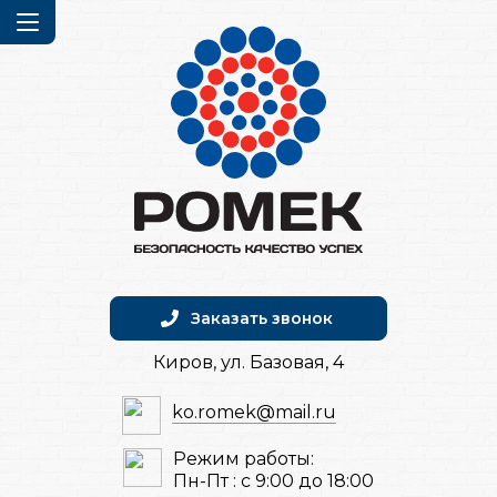
Заказать звонок
Киров, ул. Базовая, 4
ko.romek@mail.ru
Режим работы:
Пн-Пт : с 9:00 до 18:00