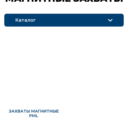
Каталог
ЗАХВАТЫ МАГНИТНЫЕ
PML