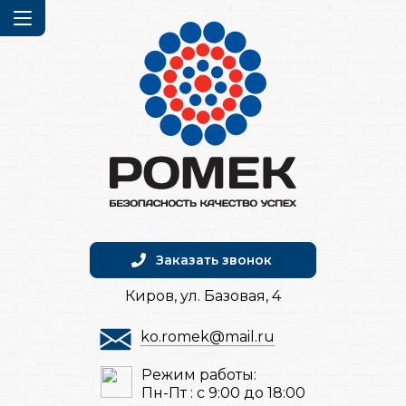
Заказать звонок
Киров, ул. Базовая, 4
ko.romek@mail.ru
Режим работы:
Пн-Пт : с 9:00 до 18:00