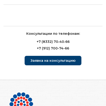
Консультации по телефонам:
+7 (8332) 70‑40‑66
+7 (912) 700-74-66
Заявка на консультацию