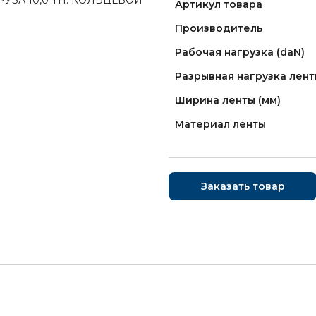
Артикул товара
Производитель
Рабочая нагрузка (daN)
Разрывная нагрузка лент
Ширина ленты (мм)
Материал ленты
Заказать товар