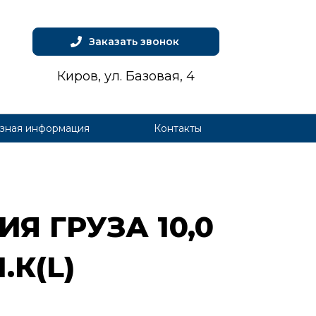
Заказать звонок
Киров, ул. Базовая, 4
зная информация
Контакты
Я ГРУ­ЗА 10,0
.К(L)