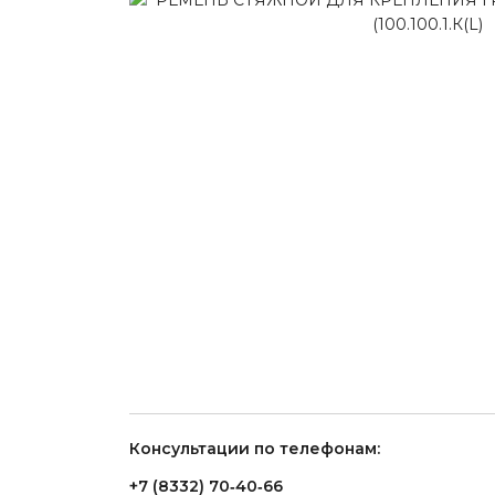
Консультации по телефонам:
+7 (8332) 70‑40‑66