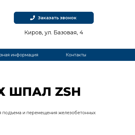
Заказать звонок
Киров, ул. Базовая, 4
зная информация
Контакты
ЫХ ШПАЛ ZSH
ля подъема и перемещения железобетонных