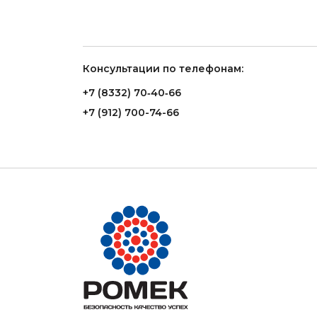
Консультации по телефонам:
+7 (8332) 70‑40‑66
+7 (912) 700-74-66