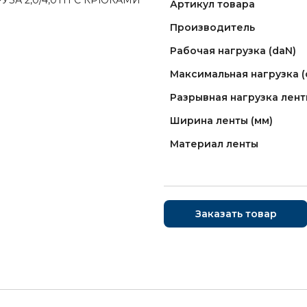
Артикул товара
Производитель
Рабочая нагрузка (daN)
Максимальная нагрузка (
Разрывная нагрузка лент
Ширина ленты (мм)
Материал ленты
Заказать товар