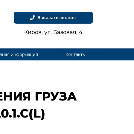
Заказать звонок
Киров, ул. Базовая, 4
зная информация
Контакты
­НИЯ ГРУ­ЗА
0.1.С(L)