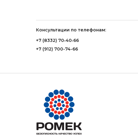
Консультации по телефонам:
+7 (8332) 70‑40‑66
+7 (912) 700-74-66